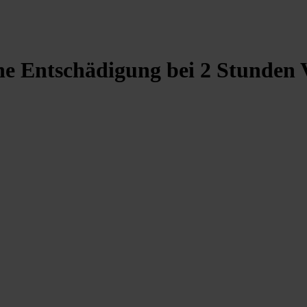
e Entschädigung bei 2 Stunden 