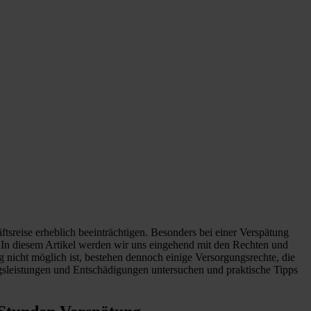
tsreise erheblich beeinträchtigen. Besonders bei einer Verspätung
. In diesem Artikel werden wir uns eingehend mit den Rechten und
nicht möglich ist, bestehen dennoch einige Versorgungsrechte, die
sleistungen und Entschädigungen untersuchen und praktische Tipps