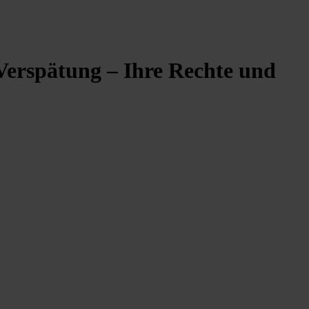
Verspätung – Ihre Rechte und