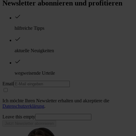
Newsletter abonnieren und profitieren
hilfreiche Tipps
aktuelle Neuigkeiten
wegweisende Urteile
Email
Ich möchte Ihren Newsletter erhalten und akzeptiere die
Datenschutzerklärung
.
Leave this empty
Jetzt Newsletter abonnieren