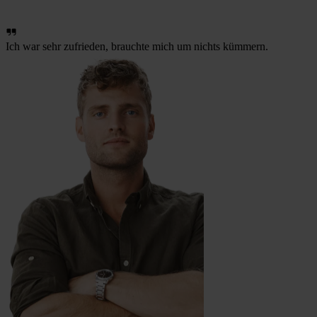
Ich war sehr zufrieden, brauchte mich um nichts kümmern.