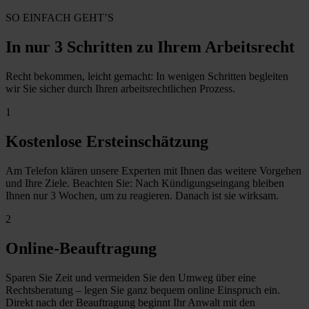
SO EINFACH GEHT’S
In nur 3 Schritten zu Ihrem Arbeitsrecht
Recht bekommen, leicht gemacht: In wenigen Schritten begleiten
wir Sie sicher durch Ihren arbeitsrechtlichen Prozess.
1
Kostenlose Ersteinschätzung
Am Telefon klären unsere Experten mit Ihnen das weitere Vorgehen
und Ihre Ziele. Beachten Sie: Nach Kündigungseingang bleiben
Ihnen nur 3 Wochen, um zu reagieren. Danach ist sie wirksam.
2
Online-Beauftragung
Sparen Sie Zeit und vermeiden Sie den Umweg über eine
Rechtsberatung – legen Sie ganz bequem online Einspruch ein.
Direkt nach der Beauftragung beginnt Ihr Anwalt mit den