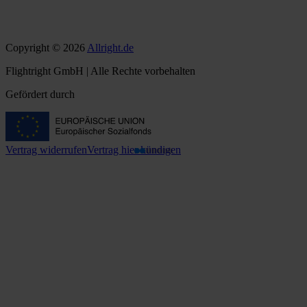
Copyright © 2026
Allright.de
Flightright GmbH | Alle Rechte vorbehalten
Gefördert durch
Vertrag widerrufen
Vertrag hier kündigen