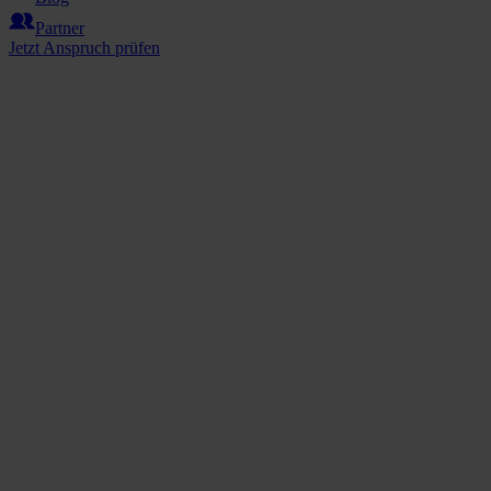
Partner
Jetzt Anspruch prüfen