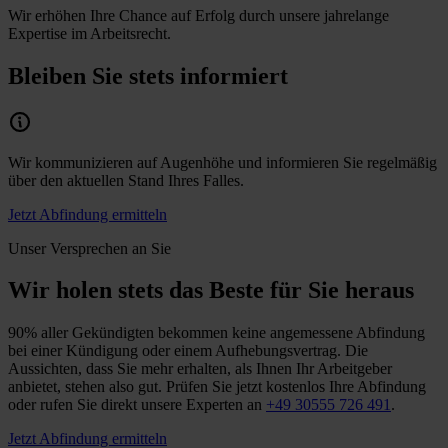
Wir erhöhen Ihre Chance auf Erfolg durch unsere jahrelange
Expertise im Arbeitsrecht.
Bleiben Sie stets informiert
Wir kommunizieren auf Augenhöhe und informieren Sie regelmäßig
über den aktuellen Stand Ihres Falles.
Jetzt Abfindung ermitteln
Unser Versprechen an Sie
Wir holen stets das Beste für Sie heraus
90% aller Gekündigten bekommen keine angemessene Abfindung
bei einer Kündigung oder einem Aufhebungsvertrag. Die
Aussichten, dass Sie mehr erhalten, als Ihnen Ihr Arbeitgeber
anbietet, stehen also gut. Prüfen Sie jetzt kostenlos Ihre Abfindung
oder rufen Sie direkt unsere Experten an
+49 30555 726 491
.
Jetzt Abfindung ermitteln