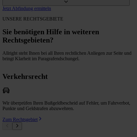
Jetzt Abfindung ermitteln
UNSERE RECHTSGEBIETE
Sie benötigen Hilfe in weiteren
Rechtsgebieten?
Allright steht Ihnen bei all Ihren rechtlichen Anliegen zur Seite und
bringt Klarheit im Paragrafendschungel.
Verkehrsrecht
Wir überprüfen Ihren Bußgeldbescheid auf Fehler, um Fahrverbot,
Punkte und Geldstrafen abzuwehren.
Zum Rechtsgebiet