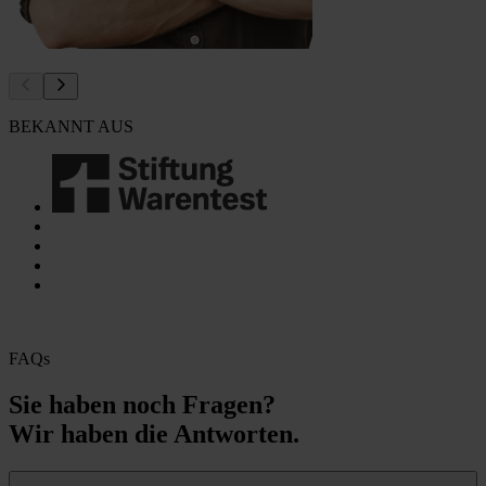
BEKANNT AUS
FAQs
Sie haben noch Fragen?
Wir haben die Antworten.