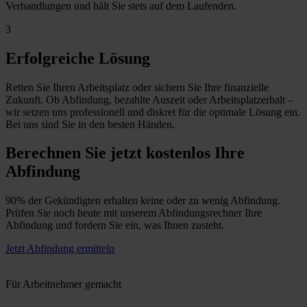
Verhandlungen und hält Sie stets auf dem Laufenden.
3
Erfolgreiche Lösung
Retten Sie Ihren Arbeitsplatz oder sichern Sie Ihre finanzielle
Zukunft. Ob Abfindung, bezahlte Auszeit oder Arbeitsplatzerhalt –
wir setzen uns professionell und diskret für die optimale Lösung ein.
Bei uns sind Sie in den besten Händen.
Berechnen Sie jetzt kostenlos Ihre
Abfindung
90% der Gekündigten erhalten keine oder zu wenig Abfindung.
Prüfen Sie noch heute mit unserem Abfindungsrechner Ihre
Abfindung und fordern Sie ein, was Ihnen zusteht.
Jetzt Abfindung ermitteln
Für Arbeitnehmer gemacht