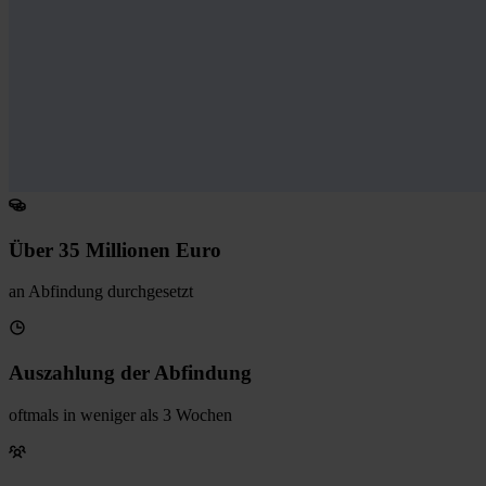
Über 35 Millionen Euro
an Abfindung durchgesetzt
Auszahlung der Abfindung
oftmals in weniger als 3 Wochen