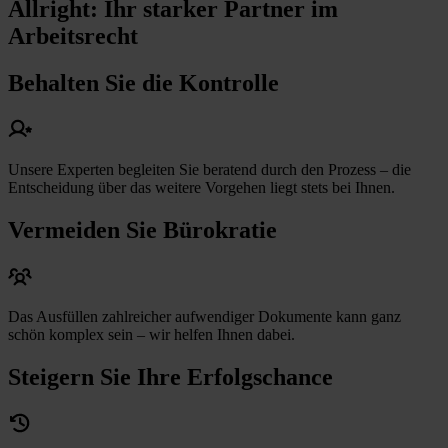
Allright: Ihr starker Partner im
Arbeitsrecht
Behalten Sie die Kontrolle
Unsere Experten begleiten Sie beratend durch den Prozess – die
Entscheidung über das weitere Vorgehen liegt stets bei Ihnen.
Vermeiden Sie Bürokratie
Das Ausfüllen zahlreicher aufwendiger Dokumente kann ganz
schön komplex sein – wir helfen Ihnen dabei.
Steigern Sie Ihre Erfolgschance