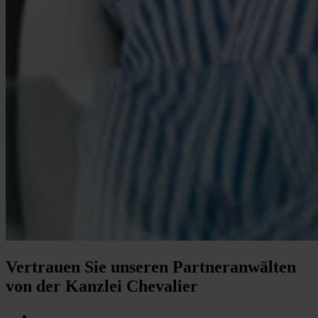
Vertrauen Sie unseren Partneranwälten
von der Kanzlei Chevalier