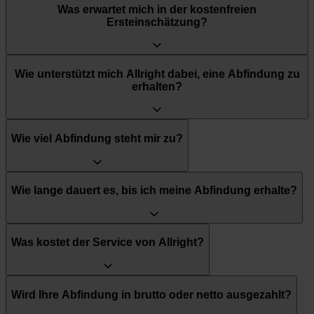
Was erwartet mich in der kostenfreien
Ersteinschätzung?
Wie unterstützt mich Allright dabei, eine Abfindung zu
erhalten?
Wie viel Abfindung steht mir zu?
Wie lange dauert es, bis ich meine Abfindung erhalte?
Was kostet der Service von Allright?
Wird Ihre Abfindung in brutto oder netto ausgezahlt?