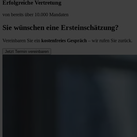
Erfolgreiche Vertretung
von bereits über 10.000 Mandaten
Sie wünschen eine Ersteinschätzung?
Vereinbaren Sie ein
kostenfreies Gespräch
– wir rufen Sie zurück.
Jetzt Termin vereinbaren