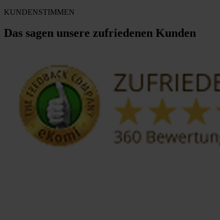
KUNDENSTIMMEN
Das sagen unsere zufriedenen Kunden