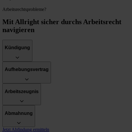
Arbeitsrechtsprobleme?
Mit Allright sicher durchs Arbeitsrecht
navigieren
Kündigung
Aufhebungsvertrag
Arbeitszeugnis
Abmahnung
Jetzt Abfindung ermitteln