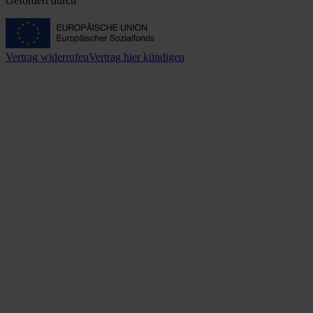
Gefördert durch
Vertrag widerrufen
Vertrag hier kündigen