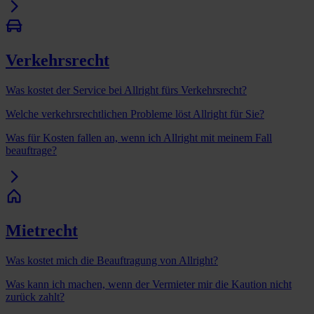
Verkehrsrecht
Was kostet der Service bei Allright fürs Verkehrsrecht?
Welche verkehrsrechtlichen Probleme löst Allright für Sie?
Was für Kosten fallen an, wenn ich Allright mit meinem Fall
beauftrage?
Mietrecht
Was kostet mich die Beauftragung von Allright?
Was kann ich machen, wenn der Vermieter mir die Kaution nicht
zurück zahlt?