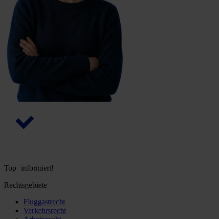
Top informiert!
Rechtsgebiete
Fluggastrecht
Verkehrsrecht