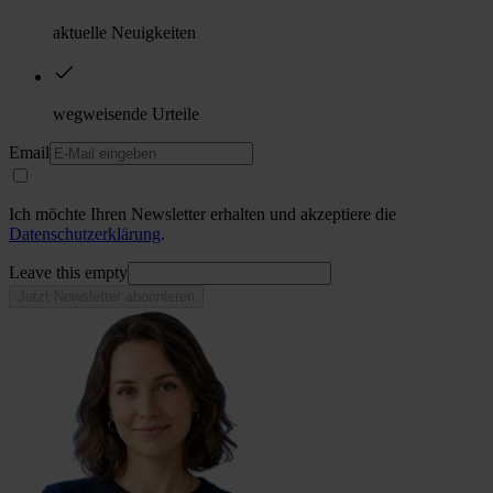
aktuelle Neuigkeiten
wegweisende Urteile
Email
Ich möchte Ihren Newsletter erhalten und akzeptiere die
Datenschutzerklärung
.
Leave this empty
Jetzt Newsletter abonnieren