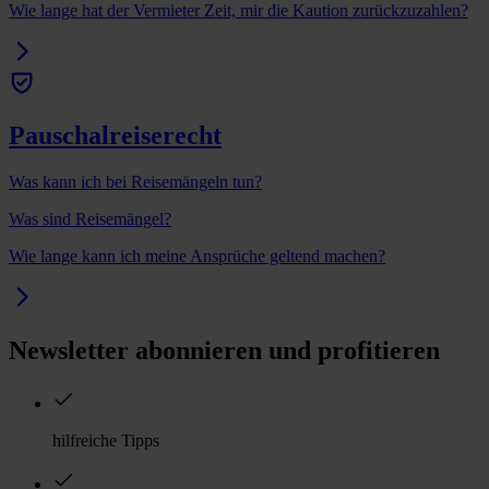
Wie lange hat der Vermieter Zeit, mir die Kaution zurückzuzahlen?
Pauschalreiserecht
Was kann ich bei Reisemängeln tun?
Was sind Reisemängel?
Wie lange kann ich meine Ansprüche geltend machen?
Newsletter abonnieren und profitieren
hilfreiche Tipps