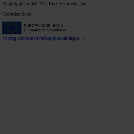
Flightright GmbH | Alle Rechte vorbehalten
Gefördert durch
Vertrag widerrufen
Vertrag hier kündigen