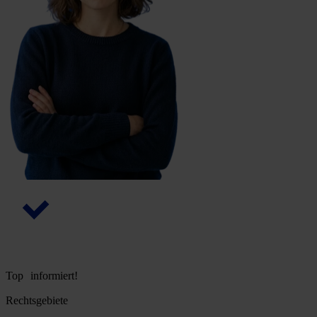
Top informiert!
Rechtsgebiete