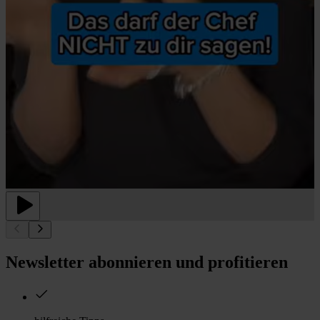
Newsletter abonnieren und profitieren