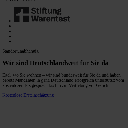
Standortunabhängig
Wir sind Deutschlandweit für Sie da
Egal, wo Sie wohnen – wir sind bundesweit für Sie da und haben
bereits Mandanten in ganz Deutschland erfolgreich unterstützt: vom
kostenlosen Erstgespräch bis hin zur Vertretung vor Gericht.
Kostenlose Ersteinschätzung