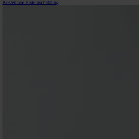
Kostenlose Ersteinschätzung