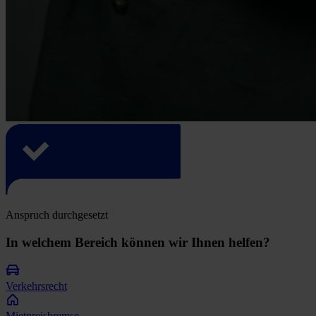
Anspruch durchgesetzt
In welchem Bereich können wir Ihnen helfen?
Verkehrsrecht
Mietpreisbremse