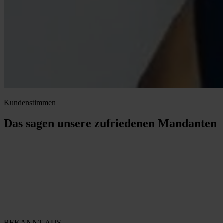
Kundenstimmen
Das sagen unsere zufriedenen Mandanten
BEKANNT AUS