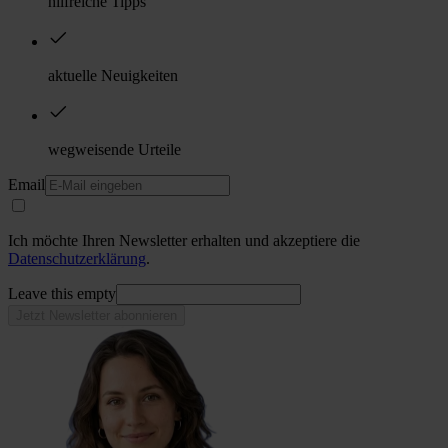
hilfreiche Tipps
aktuelle Neuigkeiten
wegweisende Urteile
Email
Ich möchte Ihren Newsletter erhalten und akzeptiere die
Datenschutzerklärung
.
Leave this empty
Jetzt Newsletter abonnieren