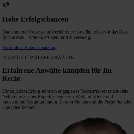
Hohe Erfolgschancen
Dank smarter Prozesse und erfahrener Anwälte holen wir das Beste
für Sie raus – schnell, effizient und zuverlässig.
Kostenlose Ersteinschätzung
ALLRIGHT PARTNERANWÄLTE
Erfahrene Anwälte kämpfen für Ihr
Recht
Hinter jedem Erfolg steht ein engagiertes Team erfahrener Anwälte.
Neben juristischer Expertise legen wir Wert auf offene und
transparente Kommunikation. Lernen Sie uns und die Partnerkanzlei
Chevalier kennen: