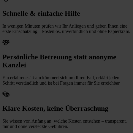
Schnelle & einfache Hilfe
In wenigen Minuten prüfen wir Ihr Anliegen und geben Ihnen eine
erste Einschätzung – kostenlos, unverbindlich und ohne Papierkram.
Persönliche Betreuung statt anonyme
Kanzlei
Ein erfahrenes Team kümmert sich um Ihren Fall, erklärt jeden
Schritt verständlich und ist bei Fragen immer für Sie erreichbar.
Klare Kosten, keine Überraschung
Sie wissen von Anfang an, welche Kosten entstehen – transparent,
fair und ohne versteckte Gebühren.