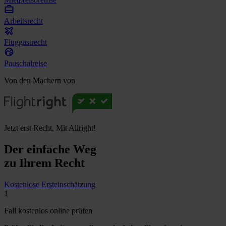
Arbeitsrecht
Fluggastrecht
Pauschalreise
Von den Machern von
Jetzt erst Recht, Mit Allright!
Der einfache Weg
zu Ihrem Recht
Kostenlose Ersteinschätzung
1
Fall kostenlos online prüfen