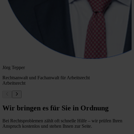
Jörg Tepper
Rechtsanwalt und Fachanwalt für Arbeitsrecht
Arbeitsrecht
Wir bringen es für Sie in Ordnung
Bei Rechtsproblemen zählt oft schnelle Hilfe – wir prüfen Ihren
Anspruch kostenlos und stehen Ihnen zur Seite.