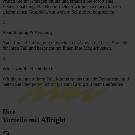
Prüfen Sie Ihr Anliegen online und erhalten Sie sofort eine
Ersteinschätzung. Bei Bedarf melden wir uns zu einem kurzen
telefonischen Gespräch, um weitere Schritte zu besprechen.
2
Beauftragung & Beratung
Nach Ihrer Beauftragung entwickelt ein Anwalt die beste Strategie
für Ihren Fall und bespricht mit Ihnen Ihre Möglichkeiten.
3
Wir setzen Ihr Recht durch
Wir übernehmen Ihren Fall, kümmern uns um alle Dokumente und
halten Sie über jeden Schritt bis zum Erfolg auf dem Laufenden.
Ihre
Vorteile mit Allright