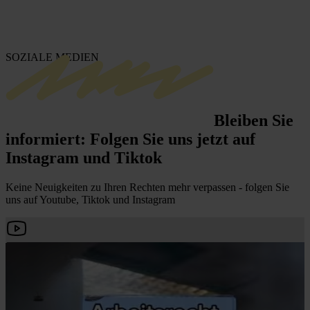
SOZIALE MEDIEN
Bleiben Sie
informiert:
Folgen Sie uns jetzt auf
Instagram und Tiktok
Keine Neuigkeiten zu Ihren Rechten mehr verpassen - folgen Sie
uns auf Youtube, Tiktok und Instagram