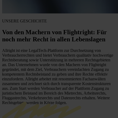
UNSERE GESCHICHTE
Von den Machern von Flightright: Für
noch mehr Recht in allen Lebenslagen
Allright ist eine LegalTech-Plattform zur Durchsetzung von
Verbraucherrechten und bietet Verbrauchern qualitativ hochwertige
Rechtsberatung sowie Unterstützung in mehreren Rechtsgebieten
an. Das Unternehmen wurde von den Machern von Flightright
gegründet, mit dem Ziel, Verbrauchern vereinfachten Zugang zu
kompetentem Rechtsbeistand zu geben und ihre Rechte effektiv
einzufordern. Allright arbeitet mit renommierten Fachanwälten
zusammen und zeichnet sich durch transparente Kostenstrukturen
aus. Zum Start werden Verbraucher auf der Plattform Zugang zu
juristischem Beistand im Bereich des Mietrechts, Arbeitsrechts,
Fluggastrechts, Verkehrsrechts und Datenrechts erhalten. Weitere
Rechtsgebiete werden in Kürze folgen.