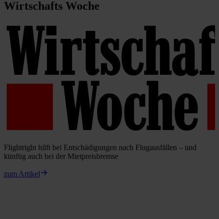
Wirtschafts Woche
Flightright hilft bei Entschädigungen nach Flugausfällen – und
künftig auch bei der Mietpreisbremse
zum Artikel