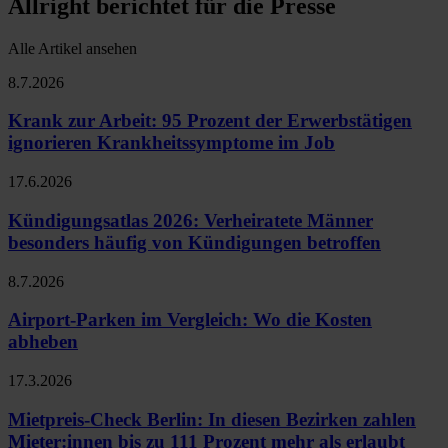
Allright berichtet für die Presse
Alle Artikel ansehen
8.7.2026
Krank zur Arbeit: 95 Prozent der Erwerbstätigen
ignorieren Krankheitssymptome im Job
17.6.2026
Kündigungsatlas 2026: Verheiratete Männer
besonders häufig von Kündigungen betroffen
8.7.2026
Airport-Parken im Vergleich: Wo die Kosten
abheben
17.3.2026
Mietpreis-Check Berlin: In diesen Bezirken zahlen
Mieter:innen bis zu 111 Prozent mehr als erlaubt