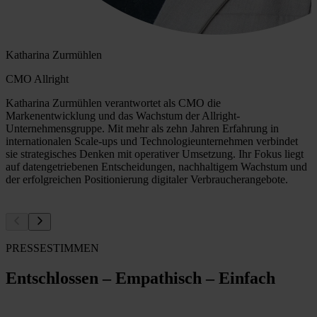
Katharina Zurmühlen
CMO Allright
Katharina Zurmühlen verantwortet als CMO die
Markenentwicklung und das Wachstum der Allright-
Unternehmensgruppe. Mit mehr als zehn Jahren Erfahrung in
internationalen Scale-ups und Technologieunternehmen verbindet
sie strategisches Denken mit operativer Umsetzung. Ihr Fokus liegt
auf datengetriebenen Entscheidungen, nachhaltigem Wachstum und
der erfolgreichen Positionierung digitaler Verbraucherangebote.
PRESSESTIMMEN
Entschlossen – Empathisch – Einfach