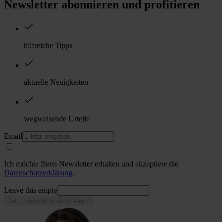
Newsletter abonnieren und profitieren
hilfreiche Tipps
aktuelle Neuigkeiten
wegweisende Urteile
Email
Ich möchte Ihren Newsletter erhalten und akzeptiere die
Datenschutzerklärung
.
Leave this empty
Jetzt Newsletter abonnieren