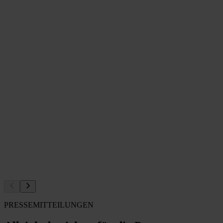
PRESSEMITTEILUNGEN