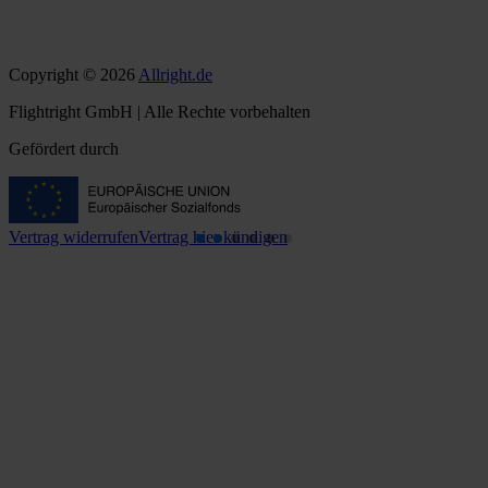
Copyright © 2026
Allright.de
Flightright GmbH | Alle Rechte vorbehalten
Gefördert durch
Vertrag widerrufen
Vertrag hier kündigen