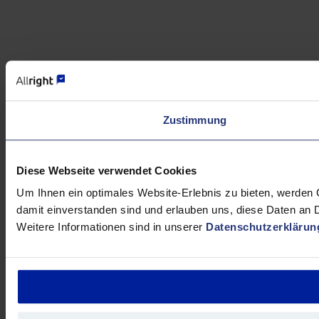
Zustimmung
Diese Webseite verwendet Cookies
Um Ihnen ein optimales Website-Erlebnis zu bieten, werden C
damit einverstanden sind und erlauben uns, diese Daten an Dr
Weitere Informationen sind in unserer
Datenschutzerklärun