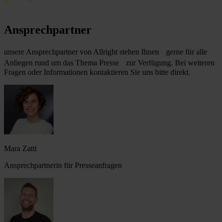
Ansprechpartner
unsere Ansprechpartner von Allright stehen Ihnen gerne für alle
Anliegen rund um das Thema Presse zur Verfügung. Bei weiteren
Fragen oder Informationen kontaktieren Sie uns bitte direkt.
Mara Zatti
Ansprechpartnerin für Presseanfragen