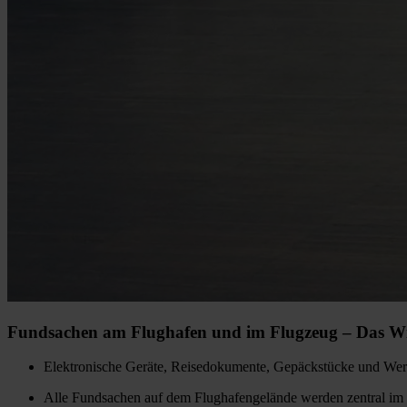
Fundsachen am Flughafen und im Flugzeug – Das Wic
Elektronische Geräte, Reisedokumente, Gepäckstücke und Wert
Alle Fundsachen auf dem Flughafengelände werden zentral im Fu