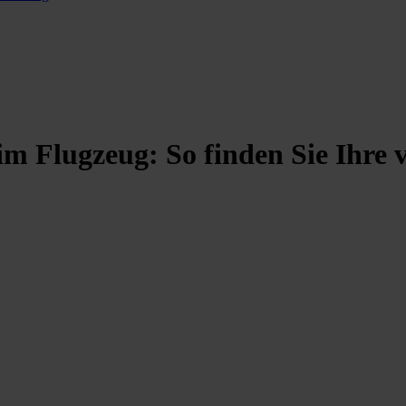
 Flugzeug: So finden Sie Ihre v