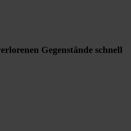
erlorenen Gegenstände schnell