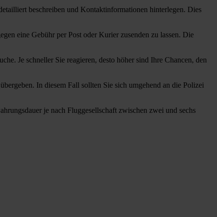
detailliert beschreiben und Kontaktinformationen hinterlegen. Dies
egen eine Gebühr per Post oder Kurier zusenden zu lassen. Die
he. Je schneller Sie reagieren, desto höher sind Ihre Chancen, den
ergeben. In diesem Fall sollten Sie sich umgehend an die Polizei
ahrungsdauer je nach Fluggesellschaft zwischen zwei und sechs