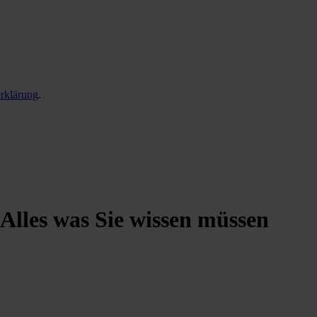
rklärung
.
 Alles was Sie wissen müssen