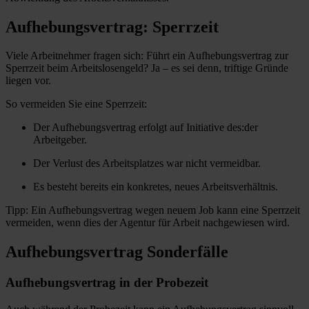
Aufhebungsvertrag: Sperrzeit
Viele Arbeitnehmer fragen sich: Führt ein Aufhebungsvertrag zur
Sperrzeit beim Arbeitslosengeld? Ja – es sei denn, triftige Gründe
liegen vor.
So vermeiden Sie eine Sperrzeit:
Der Aufhebungsvertrag erfolgt auf Initiative des:der
Arbeitgeber.
Der Verlust des Arbeitsplatzes war nicht vermeidbar.
Es besteht bereits ein konkretes, neues Arbeitsverhältnis.
Tipp: Ein Aufhebungsvertrag wegen neuem Job kann eine Sperrzeit
vermeiden, wenn dies der Agentur für Arbeit nachgewiesen wird.
Aufhebungsvertrag Sonderfälle
Aufhebungsvertrag in der Probezeit