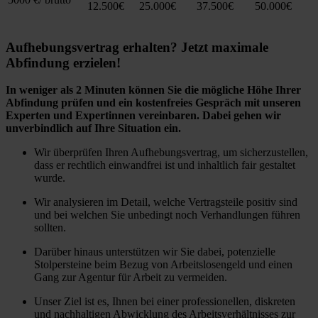
12.500€
25.000€
37.500€
50.000€
Aufhebungsvertrag erhalten? Jetzt maximale
Abfindung erzielen!
In weniger als 2 Minuten können Sie die mögliche Höhe Ihrer
Abfindung prüfen und ein kostenfreies Gespräch mit unseren
Experten und Expertinnen vereinbaren. Dabei gehen wir
unverbindlich auf Ihre Situation ein.
Wir überprüfen Ihren Aufhebungsvertrag, um sicherzustellen,
dass er rechtlich einwandfrei ist und inhaltlich fair gestaltet
wurde.
Wir analysieren im Detail, welche Vertragsteile positiv sind
und bei welchen Sie unbedingt noch Verhandlungen führen
sollten.
Darüber hinaus unterstützen wir Sie dabei, potenzielle
Stolpersteine beim Bezug von Arbeitslosengeld und einen
Gang zur Agentur für Arbeit zu vermeiden.
Unser Ziel ist es, Ihnen bei einer professionellen, diskreten
und nachhaltigen Abwicklung des Arbeitsverhältnisses zur