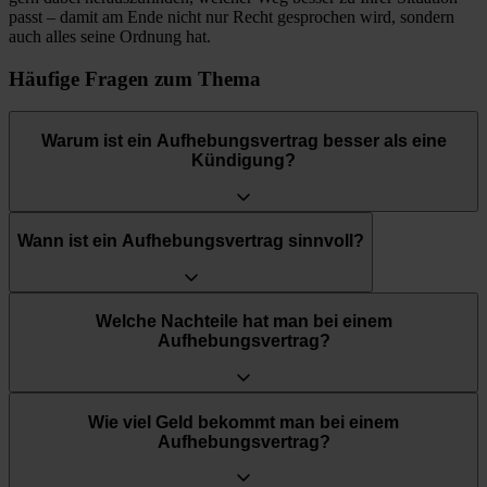
passt – damit am Ende nicht nur Recht gesprochen wird, sondern
auch alles seine Ordnung hat.
Häufige Fragen zum Thema
Warum ist ein Aufhebungsvertrag besser als eine
Kündigung?
Wann ist ein Aufhebungsvertrag sinnvoll?
Welche Nachteile hat man bei einem
Aufhebungsvertrag?
Wie viel Geld bekommt man bei einem
Aufhebungsvertrag?