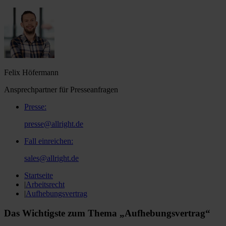
Felix Höfermann
Ansprechpartner für Presseanfragen
Presse
:
presse@allright.de
Fall einreichen
:
sales@allright.de
Startseite
|
Arbeitsrecht
|
Aufhebungsvertrag
Das Wichtigste zum Thema „Aufhebungsvertrag“