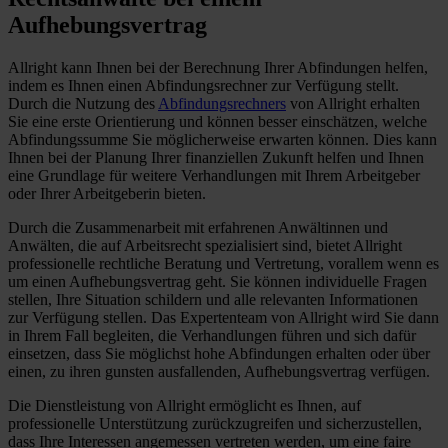
Aufhebungsvertrag
Allright kann Ihnen bei der Berechnung Ihrer Abfindungen helfen,
indem es Ihnen einen Abfindungsrechner zur Verfügung stellt.
Durch die Nutzung des
Abfindungsrechners
von Allright erhalten
Sie eine erste Orientierung und können besser einschätzen, welche
Abfindungssumme Sie möglicherweise erwarten können. Dies kann
Ihnen bei der Planung Ihrer finanziellen Zukunft helfen und Ihnen
eine Grundlage für weitere Verhandlungen mit Ihrem Arbeitgeber
oder Ihrer Arbeitgeberin bieten.
Durch die Zusammenarbeit mit erfahrenen Anwältinnen und
Anwälten, die auf Arbeitsrecht spezialisiert sind, bietet Allright
professionelle rechtliche Beratung und Vertretung, vorallem wenn es
um einen Aufhebungsvertrag geht. Sie können individuelle Fragen
stellen, Ihre Situation schildern und alle relevanten Informationen
zur Verfügung stellen. Das Expertenteam von Allright wird Sie dann
in Ihrem Fall begleiten, die Verhandlungen führen und sich dafür
einsetzen, dass Sie möglichst hohe Abfindungen erhalten oder über
einen, zu ihren gunsten ausfallenden, Aufhebungsvertrag verfügen.
Die Dienstleistung von Allright ermöglicht es Ihnen, auf
professionelle Unterstützung zurückzugreifen und sicherzustellen,
dass Ihre Interessen angemessen vertreten werden, um eine faire