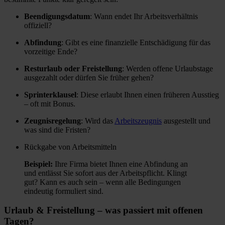
Beendigungsdatum
: Wann endet Ihr Arbeitsverhältnis
offiziell?
Abfindung
: Gibt es eine finanzielle Entschädigung für das
vorzeitige Ende?
Resturlaub oder Freistellung
: Werden offene Urlaubstage
ausgezahlt oder dürfen Sie früher gehen?
Sprinterklausel
: Diese erlaubt Ihnen einen früheren Ausstieg
– oft mit Bonus.
Zeugnisregelung
: Wird das
Arbeitszeugnis
ausgestellt und
was sind die Fristen?
Rückgabe von Arbeitsmitteln
Beispiel:
Ihre Firma bietet Ihnen eine Abfindung an
und entlässt Sie sofort aus der Arbeitspflicht. Klingt
gut? Kann es auch sein – wenn alle Bedingungen
eindeutig formuliert sind.
Urlaub & Freistellung – was passiert mit offenen
Tagen?