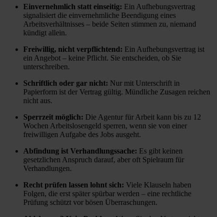
Einvernehmlich statt einseitig:
Ein Aufhebungsvertrag
signalisiert die einvernehmliche Beendigung eines
Arbeitsverhältnisses – beide Seiten stimmen zu, niemand
kündigt allein.
Freiwillig, nicht verpflichtend:
Ein Aufhebungsvertrag ist
ein Angebot – keine Pflicht. Sie entscheiden, ob Sie
unterschreiben.
Schriftlich oder gar nicht:
Nur mit Unterschrift in
Papierform ist der Vertrag gültig. Mündliche Zusagen reichen
nicht aus.
Sperrzeit möglich:
Die Agentur für Arbeit kann bis zu 12
Wochen Arbeitslosengeld sperren, wenn sie von einer
freiwilligen Aufgabe des Jobs ausgeht.
Abfindung ist Verhandlungssache:
Es gibt keinen
gesetzlichen Anspruch darauf, aber oft Spielraum für
Verhandlungen.
Recht prüfen lassen lohnt sich:
Viele Klauseln haben
Folgen, die erst später spürbar werden – eine rechtliche
Prüfung schützt vor bösen Überraschungen.