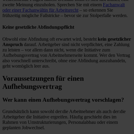
zweite Meinung einzuholen. Sprechen Sie mit einem
Fachanwalt
oder einer Fachanwältin für Arbeitsrecht
– so erkennen Sie
frühzeitig mögliche Fallstricke – bevor sie zur Stolperfalle werden.
Keine gesetzliche Abfindungspflicht
Obwohl eine Abfindung oft erwartet wird, besteht
kein gesetzlicher
Anspruch
darauf. Arbeitgeber sind nicht verpflichtet, eine Zahlung
zu leisten – vor allem dann nicht, wenn die Initiative zum
Aufhebungsvertrag von Arbeitnehmerseite kommt. Wer den Vertrag
also vorschnell unterschreibt, ohne eine Abfindung auszuhandeln,
geht womöglich leer aus.
Voraussetzungen für einen
Aufhebungsvertrag
Wer kann einen Aufhebungsvertrag vorschlagen?
Grundsätzlich kann sowohl der:die Arbeitnehmer als auch der:die
Arbeitgeber die Initiative ergreifen. Häufig geschieht dies im
Rahmen von Umstrukturierungen, Personalabbau oder einem
geplanten Jobwechsel.