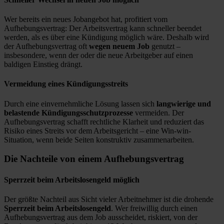
Wer bereits ein neues Jobangebot hat, profitiert vom
Aufhebungsvertrag: Der Arbeitsvertrag kann schneller beendet
werden, als es über eine Kündigung möglich wäre. Deshalb wird
der Aufhebungsvertrag oft
wegen neuem Job
genutzt –
insbesondere, wenn der oder die neue Arbeitgeber auf einen
baldigen Einstieg drängt.
Vermeidung eines Kündigungsstreits
Durch eine einvernehmliche Lösung lassen sich
langwierige und
belastende Kündigungsschutzprozesse
vermeiden. Der
Aufhebungsvertrag schafft rechtliche Klarheit und reduziert das
Risiko eines Streits vor dem Arbeitsgericht – eine Win-win-
Situation, wenn beide Seiten konstruktiv zusammenarbeiten.
Die Nachteile von einem Aufhebungsvertrag
Sperrzeit beim Arbeitslosengeld möglich
Der größte Nachteil aus Sicht vieler Arbeitnehmer ist die drohende
Sperrzeit beim Arbeitslosengeld
. Wer freiwillig durch einen
Aufhebungsvertrag aus dem Job ausscheidet, riskiert, von der