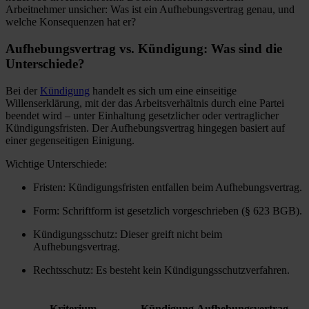
Arbeitnehmer unsicher: Was ist ein Aufhebungsvertrag genau, und
welche Konsequenzen hat er?
Aufhebungsvertrag vs. Kündigung: Was sind die
Unterschiede?
Bei der
Kündigung
handelt es sich um eine einseitige
Willenserklärung, mit der das Arbeitsverhältnis durch eine Partei
beendet wird – unter Einhaltung gesetzlicher oder vertraglicher
Kündigungsfristen. Der Aufhebungsvertrag hingegen basiert auf
einer gegenseitigen Einigung.
Wichtige Unterschiede:
Fristen: Kündigungsfristen entfallen beim Aufhebungsvertrag.
Form: Schriftform ist gesetzlich vorgeschrieben (§ 623 BGB).
Kündigungsschutz: Dieser greift nicht beim
Aufhebungsvertrag.
Rechtsschutz: Es besteht kein Kündigungsschutzverfahren.
Kriterium
Kündigung
Aufhebungsvertrag