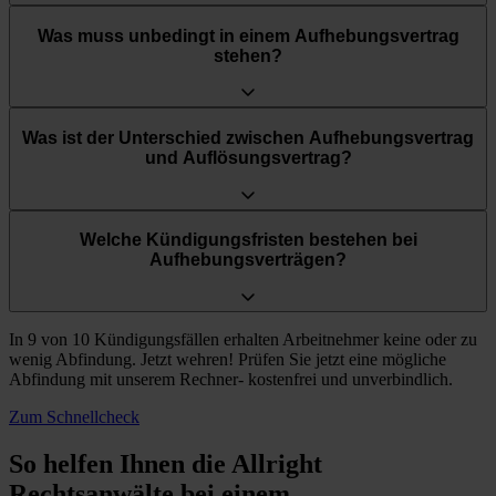
Was muss unbedingt in einem Aufhebungsvertrag
stehen?
Was ist der Unterschied zwischen Aufhebungsvertrag
und Auflösungsvertrag?
Welche Kündigungsfristen bestehen bei
Aufhebungsverträgen?
In 9 von 10 Kündigungsfällen erhalten Arbeitnehmer keine oder zu
wenig Abfindung. Jetzt wehren! Prüfen Sie jetzt eine mögliche
Abfindung mit unserem Rechner- kostenfrei und unverbindlich.
Zum Schnellcheck
So helfen Ihnen die Allright
Rechtsanwälte bei einem