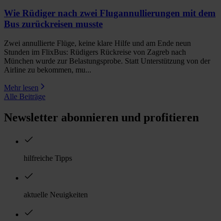
Wie Rüdiger nach zwei Flugannullierungen mit dem
Bus zurückreisen musste
Zwei annullierte Flüge, keine klare Hilfe und am Ende neun
Stunden im FlixBus: Rüdigers Rückreise von Zagreb nach
München wurde zur Belastungsprobe. Statt Unterstützung von der
Airline zu bekommen, mu...
Mehr lesen
Alle Beiträge
Newsletter abonnieren und profitieren
hilfreiche Tipps
aktuelle Neuigkeiten