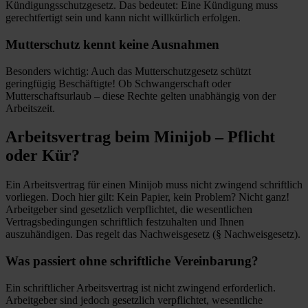
Kündigungsschutzgesetz. Das bedeutet: Eine Kündigung muss
gerechtfertigt sein und kann nicht willkürlich erfolgen.
Mutterschutz kennt keine Ausnahmen
Besonders wichtig: Auch das Mutterschutzgesetz schützt
geringfügig Beschäftigte! Ob Schwangerschaft oder
Mutterschaftsurlaub – diese Rechte gelten unabhängig von der
Arbeitszeit.
Arbeitsvertrag beim Minijob – Pflicht
oder Kür?
Ein Arbeitsvertrag für einen Minijob muss nicht zwingend schriftlich
vorliegen. Doch hier gilt: Kein Papier, kein Problem? Nicht ganz!
Arbeitgeber sind gesetzlich verpflichtet, die wesentlichen
Vertragsbedingungen schriftlich festzuhalten und Ihnen
auszuhändigen. Das regelt das Nachweisgesetz (§ Nachweisgesetz).
Was passiert ohne schriftliche Vereinbarung?
Ein schriftlicher Arbeitsvertrag ist nicht zwingend erforderlich.
Arbeitgeber sind jedoch gesetzlich verpflichtet, wesentliche