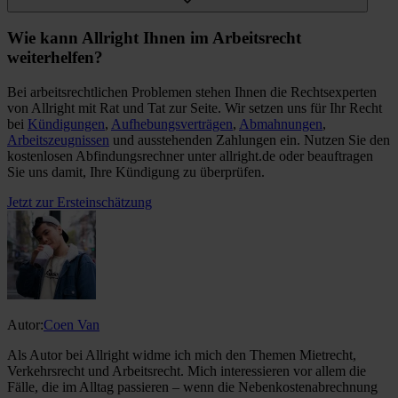
Wie kann Allright Ihnen im Arbeitsrecht
weiterhelfen?
Bei arbeitsrechtlichen Problemen stehen Ihnen die Rechtsexperten
von Allright mit Rat und Tat zur Seite. Wir setzen uns für Ihr Recht
bei
Kündigungen
,
Aufhebungsverträgen
,
Abmahnungen
,
Arbeitszeugnissen
und ausstehenden Zahlungen ein. Nutzen Sie den
kostenlosen Abfindungsrechner unter allright.de oder beauftragen
Sie uns damit, Ihre Kündigung zu überprüfen.
Jetzt zur Ersteinschätzung
Autor:
Coen Van
Als Autor bei Allright widme ich mich den Themen Mietrecht,
Verkehrsrecht und Arbeitsrecht. Mich interessieren vor allem die
Fälle, die im Alltag passieren – wenn die Nebenkostenabrechnung