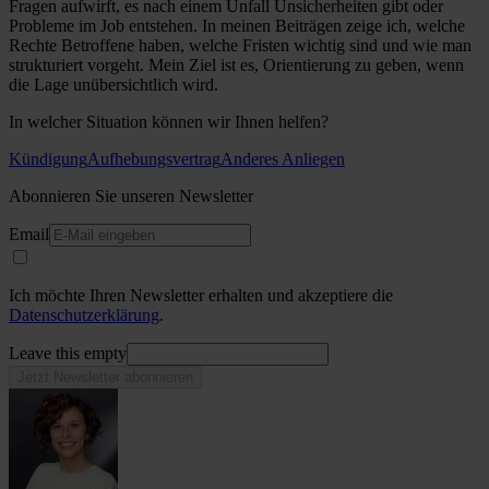
Fragen aufwirft, es nach einem Unfall Unsicherheiten gibt oder
Probleme im Job entstehen. In meinen Beiträgen zeige ich, welche
Rechte Betroffene haben, welche Fristen wichtig sind und wie man
strukturiert vorgeht. Mein Ziel ist es, Orientierung zu geben, wenn
die Lage unübersichtlich wird.
In welcher Situation können wir Ihnen helfen?
Kündigung
Aufhebungsvertrag
Anderes Anliegen
Abonnieren Sie unseren Newsletter
Email
Ich möchte Ihren Newsletter erhalten und akzeptiere die
Datenschutzerklärung
.
Leave this empty
Jetzt Newsletter abonnieren