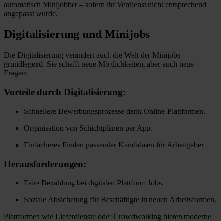
automatisch Minijobber – sofern ihr Verdienst nicht entsprechend
angepasst wurde.
Digitalisierung und Minijobs
Die Digitalisierung verändert auch die Welt der Minijobs
grundlegend. Sie schafft neue Möglichkeiten, aber auch neue
Fragen:
Vorteile durch Digitalisierung:
Schnellere Bewerbungsprozesse dank Online-Plattformen.
Organisation von Schichtplänen per App.
Einfacheres Finden passender Kandidaten für Arbeitgeber.
Herausforderungen:
Faire Bezahlung bei digitalen Plattform-Jobs.
Soziale Absicherung für Beschäftigte in neuen Arbeitsformen.
Plattformen wie Lieferdienste oder Crowdworking bieten moderne