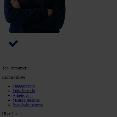
Top informiert!
Rechtsgebiete
Fluggastrecht
Verkehrsrecht
Arbeitsrecht
Mietpreisbremse
Pauschalreiserecht
Über Uns