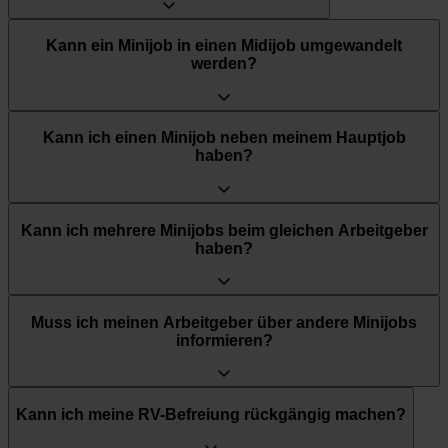
Kann ein Minijob in einen Midijob umgewandelt
werden?
Kann ich einen Minijob neben meinem Hauptjob
haben?
Kann ich mehrere Minijobs beim gleichen Arbeitgeber
haben?
Muss ich meinen Arbeitgeber über andere Minijobs
informieren?
Kann ich meine RV-Befreiung rückgängig machen?