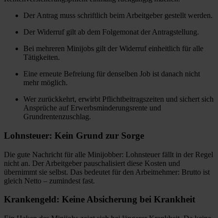
Der Antrag muss schriftlich beim Arbeitgeber gestellt werden.
Der Widerruf gilt ab dem Folgemonat der Antragstellung.
Bei mehreren Minijobs gilt der Widerruf einheitlich für alle
Tätigkeiten.
Eine erneute Befreiung für denselben Job ist danach nicht
mehr möglich.
Wer zurückkehrt, erwirbt Pflichtbeitragszeiten und sichert sich
Ansprüche auf Erwerbsminderungsrente und
Grundrentenzuschlag.
Lohnsteuer: Kein Grund zur Sorge
Die gute Nachricht für alle Minijobber: Lohnsteuer fällt in der Regel
nicht an. Der Arbeitgeber pauschalisiert diese Kosten und
übernimmt sie selbst. Das bedeutet für den Arbeitnehmer: Brutto ist
gleich Netto – zumindest fast.
Krankengeld: Keine Absicherung bei Krankheit