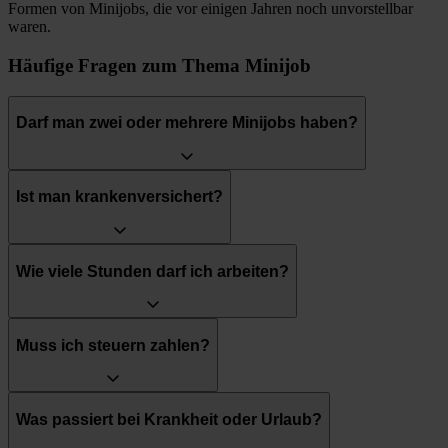
Formen von Minijobs, die vor einigen Jahren noch unvorstellbar
waren.
Häufige Fragen zum Thema Minijob
Darf man zwei oder mehrere Minijobs haben?
Ist man krankenversichert?
Wie viele Stunden darf ich arbeiten?
Muss ich steuern zahlen?
Was passiert bei Krankheit oder Urlaub?