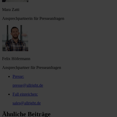
Mara Zatti
Ansprechpartnerin für Presseanfragen
Felix Höfermann
Ansprechpartner für Presseanfragen
Presse
:
presse@allright.de
Fall einreichen
:
sales@allright.de
Ähnliche Beiträge