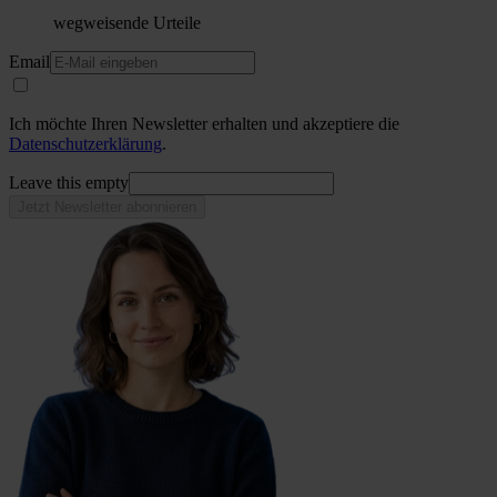
wegweisende Urteile
Email
Ich möchte Ihren Newsletter erhalten und akzeptiere die
Datenschutzerklärung
.
Leave this empty
Jetzt Newsletter abonnieren