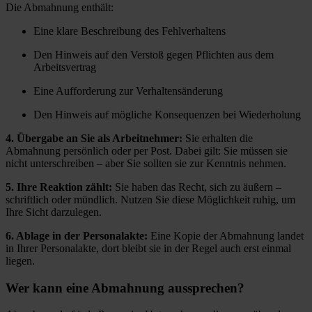
Die Abmahnung enthält:
Eine klare Beschreibung des Fehlverhaltens
Den Hinweis auf den Verstoß gegen Pflichten aus dem
Arbeitsvertrag
Eine Aufforderung zur Verhaltensänderung
Den Hinweis auf mögliche Konsequenzen bei Wiederholung
4. Übergabe an Sie als Arbeitnehmer:
Sie erhalten die
Abmahnung persönlich oder per Post. Dabei gilt: Sie müssen sie
nicht unterschreiben – aber Sie sollten sie zur Kenntnis nehmen.
5. Ihre Reaktion zählt:
Sie haben das Recht, sich zu äußern –
schriftlich oder mündlich. Nutzen Sie diese Möglichkeit ruhig, um
Ihre Sicht darzulegen.
6. Ablage in der Personalakte:
Eine Kopie der Abmahnung landet
in Ihrer Personalakte, dort bleibt sie in der Regel auch erst einmal
liegen.
Wer kann eine Abmahnung aussprechen?