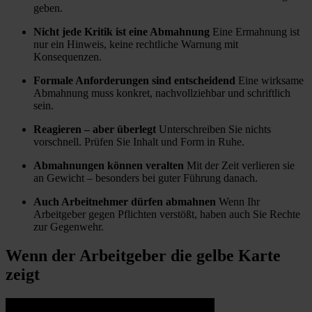
geben.
Nicht jede Kritik ist eine Abmahnung
Eine Ermahnung ist
nur ein Hinweis, keine rechtliche Warnung mit
Konsequenzen.
Formale Anforderungen sind entscheidend
Eine wirksame
Abmahnung muss konkret, nachvollziehbar und schriftlich
sein.
Reagieren – aber überlegt
Unterschreiben Sie nichts
vorschnell. Prüfen Sie Inhalt und Form in Ruhe.
Abmahnungen können veralten
Mit der Zeit verlieren sie
an Gewicht – besonders bei guter Führung danach.
Auch Arbeitnehmer dürfen abmahnen
Wenn Ihr
Arbeitgeber gegen Pflichten verstößt, haben auch Sie Rechte
zur Gegenwehr.
Wenn der Arbeitgeber die gelbe Karte
zeigt