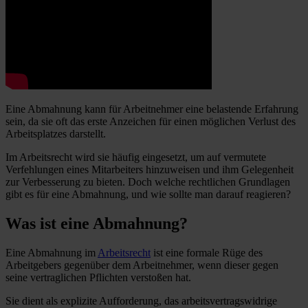
Eine Abmahnung kann für Arbeitnehmer eine belastende Erfahrung
sein, da sie oft das erste Anzeichen für einen möglichen Verlust des
Arbeitsplatzes darstellt.
Im Arbeitsrecht wird sie häufig eingesetzt, um auf vermutete
Verfehlungen eines Mitarbeiters hinzuweisen und ihm Gelegenheit
zur Verbesserung zu bieten. Doch welche rechtlichen Grundlagen
gibt es für eine Abmahnung, und wie sollte man darauf reagieren?
Was ist eine Abmahnung?
Eine Abmahnung im
Arbeitsrecht
ist eine formale Rüge des
Arbeitgebers gegenüber dem Arbeitnehmer, wenn dieser gegen
seine vertraglichen Pflichten verstoßen hat.
Sie dient als explizite Aufforderung, das arbeitsvertragswidrige