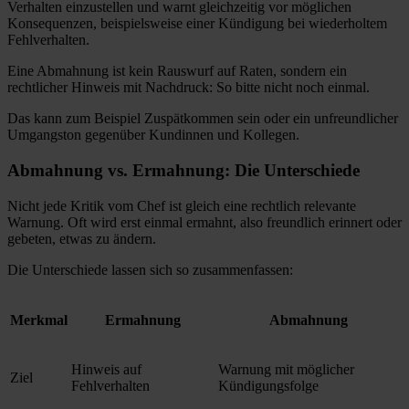
Verhalten einzustellen und warnt gleichzeitig vor möglichen
Konsequenzen, beispielsweise einer Kündigung bei wiederholtem
Fehlverhalten.
Eine Abmahnung ist kein Rauswurf auf Raten, sondern ein
rechtlicher Hinweis mit Nachdruck: So bitte nicht noch einmal.
Das kann zum Beispiel Zuspätkommen sein oder ein unfreundlicher
Umgangston gegenüber Kundinnen und Kollegen.
Abmahnung vs. Ermahnung: Die Unterschiede
Nicht jede Kritik vom Chef ist gleich eine rechtlich relevante
Warnung. Oft wird erst einmal ermahnt, also freundlich erinnert oder
gebeten, etwas zu ändern.
Die Unterschiede lassen sich so zusammenfassen:
Merkmal
Ermahnung
Abmahnung
Hinweis auf
Warnung mit möglicher
Ziel
Fehlverhalten
Kündigungsfolge