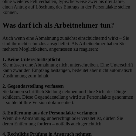
ohne weiteres Fehlverhalten, typischerweise zwei bis drei Jahre,
einen Antrag auf Löschung des Eintrags in der Personalakte stellen
können.
Was darf ich als Arbeitnehmer tun?
Auch wenn eine Abmahnung zunächst einschüchternd wirkt – Sie
sind ihr nicht schutzlos ausgeliefert. Als Arbeitnehmer haben Sie
mehrere Möglichkeiten, angemessen zu reagieren:
1. Keine Unterschriftspflicht
Sie müssen eine Abmahnung nicht unterschreiben. Eine Unterschrift
kann zwar den Empfang bestätigen, bedeutet aber nicht automatisch
Zustimmung zum Inhalt.
2. Gegendarstellung verfassen
Sie können schriftlich Stellung nehmen und Ihre Sicht der Dinge
schildern. Diese Gegendarstellung wird zur Personalakte genommen
– so bleibt Ihre Version dokumentiert.
3. Entfernung aus der Personalakte verlangen
Wenn die Abmahnung unberechtigt oder veraltet ist, dürfen Sie
deren Entfernung fordern – notfalls auch gerichtlich.
4. Rechtliche Prüfung in Anspruch nehmen