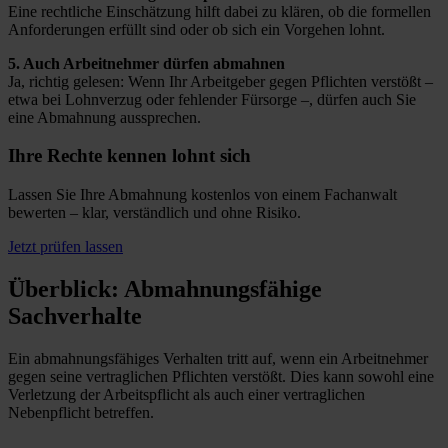
Eine rechtliche Einschätzung hilft dabei zu klären, ob die formellen
Anforderungen erfüllt sind oder ob sich ein Vorgehen lohnt.
5. Auch Arbeitnehmer dürfen abmahnen
Ja, richtig gelesen: Wenn Ihr Arbeitgeber gegen Pflichten verstößt –
etwa bei Lohnverzug oder fehlender Fürsorge –, dürfen auch Sie
eine Abmahnung aussprechen.
Ihre Rechte kennen lohnt sich
Lassen Sie Ihre Abmahnung kostenlos von einem Fachanwalt
bewerten – klar, verständlich und ohne Risiko.
Jetzt prüfen lassen
Überblick: Abmahnungsfähige
Sachverhalte
Ein abmahnungsfähiges Verhalten tritt auf, wenn ein Arbeitnehmer
gegen seine vertraglichen Pflichten verstößt. Dies kann sowohl eine
Verletzung der Arbeitspflicht als auch einer vertraglichen
Nebenpflicht betreffen.