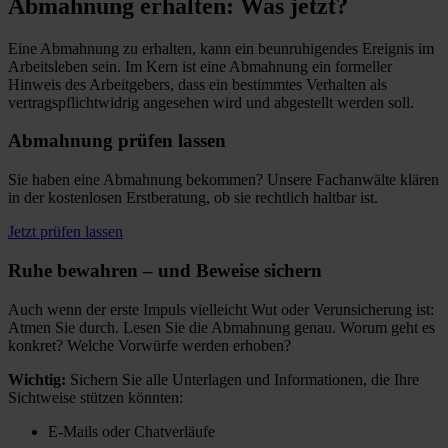
Abmahnung erhalten: Was jetzt?
Eine Abmahnung zu erhalten, kann ein beunruhigendes Ereignis im
Arbeitsleben sein. Im Kern ist eine Abmahnung ein formeller
Hinweis des Arbeitgebers, dass ein bestimmtes Verhalten als
vertragspflichtwidrig angesehen wird und abgestellt werden soll.
Abmahnung prüfen lassen
Sie haben eine Abmahnung bekommen? Unsere Fachanwälte klären
in der kostenlosen Erstberatung, ob sie rechtlich haltbar ist.
Jetzt prüfen lassen
Ruhe bewahren – und Beweise sichern
Auch wenn der erste Impuls vielleicht Wut oder Verunsicherung ist:
Atmen Sie durch. Lesen Sie die Abmahnung genau. Worum geht es
konkret? Welche Vorwürfe werden erhoben?
Wichtig:
Sichern Sie alle Unterlagen und Informationen, die Ihre
Sichtweise stützen könnten:
E-Mails oder Chatverläufe