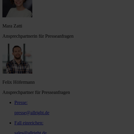
Mara Zatti
Ansprechpartnerin für Presseanfragen
Felix Höfermann
Ansprechpartner für Presseanfragen
Presse
:
presse@allright.de
Fall einreichen
:
sales@allright.de