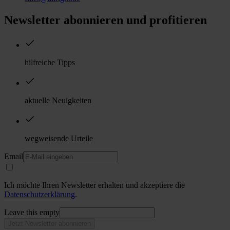
Newsletter abonnieren und profitieren
hilfreiche Tipps
aktuelle Neuigkeiten
wegweisende Urteile
Email
Ich möchte Ihren Newsletter erhalten und akzeptiere die
Datenschutzerklärung
.
Leave this empty
Jetzt Newsletter abonnieren