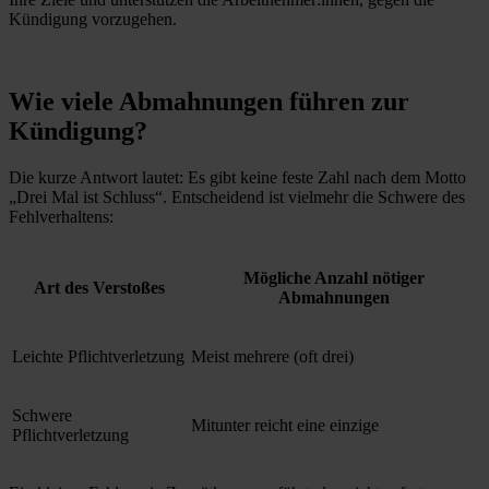
Kündigung vorzugehen.
Wie viele Abmahnungen führen zur
Kündigung?
Die kurze Antwort lautet: Es gibt keine feste Zahl nach dem Motto
„Drei Mal ist Schluss“. Entscheidend ist vielmehr die Schwere des
Fehlverhaltens:
Mögliche Anzahl nötiger
Art des Verstoßes
Abmahnungen
Leichte Pflichtverletzung
Meist mehrere (oft drei)
Schwere
Mitunter reicht eine einzige
Pflichtverletzung