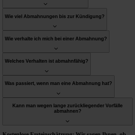
Wie viel Abmahnungen bis zur Kündigung?
Wie verhalte ich mich bei einer Abmahnung?
Welches Verhalten ist abmahnfähig?
Was passiert, wenn man eine Abmahnung hat?
Kann man wegen lange zurückliegender Vorfälle
abmahnen?
Kostenlose Ersteinschätzung: Wir sagen Ihnen, ob