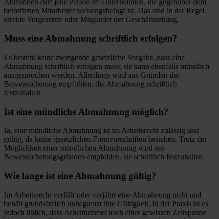
Abmahnen darf jede Person im Unternehmen, die gegenüber dem
betroffenen Mitarbeiter weisungsbefugt ist. Das sind in der Regel
direkte Vorgesetzte oder Mitglieder der Geschäftsleitung.
Muss eine Abmahnung schriftlich erfolgen?
Es besteht keine zwingende gesetzliche Vorgabe, dass eine
Abmahnung schriftlich erfolgen muss; sie kann ebenfalls mündlich
ausgesprochen werden. Allerdings wird aus Gründen der
Beweissicherung empfohlen, die Abmahnung schriftlich
festzuhalten.
Ist eine mündliche Abmahnung möglich?
Ja, eine mündliche Abmahnung ist im Arbeitsrecht zulässig und
gültig, da keine gesetzlichen Formvorschriften bestehen. Trotz der
Möglichkeit einer mündlichen Abmahnung wird aus
Beweissicherungsgründen empfohlen, sie schriftlich festzuhalten.
Wie lange ist eine Abmahnung gültig?
Im Arbeitsrecht verfällt oder verjährt eine Abmahnung nicht und
behält grundsätzlich unbegrenzt ihre Gültigkeit. In der Praxis ist es
jedoch üblich, dass Arbeitnehmer nach einer gewissen Zeitspanne