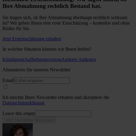
Ihre Abmahnung rechtlich Bestand hat.
Sie fragen sich, ob Ihre Abmahnung überhaupt rechtlich wirksam
ist? Wir geben Ihnen eine erste Einschätzung – kostenlos und ohne
Risiko für Sie.
Jetzt Ersteinschätzung erhalten
In welcher Situation können wir Ihnen helfen?
Kündigung
Aufhebungsvertrag
Anderes Anliegen
Abonnieren Sie unseren Newsletter
Email
Ich möchte Ihren Newsletter erhalten und akzeptiere die
Datenschutzerklärung
.
Leave this empty
Jetzt Newsletter abonnieren