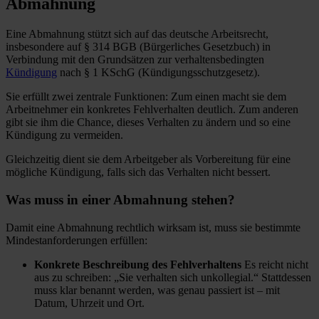
Abmahnung
Eine Abmahnung stützt sich auf das deutsche Arbeitsrecht,
insbesondere auf § 314 BGB (Bürgerliches Gesetzbuch) in
Verbindung mit den Grundsätzen zur verhaltensbedingten
Kündigung
nach § 1 KSchG (Kündigungsschutzgesetz).
Sie erfüllt zwei zentrale Funktionen: Zum einen macht sie dem
Arbeitnehmer ein konkretes Fehlverhalten deutlich. Zum anderen
gibt sie ihm die Chance, dieses Verhalten zu ändern und so eine
Kündigung zu vermeiden.
Gleichzeitig dient sie dem Arbeitgeber als Vorbereitung für eine
mögliche Kündigung, falls sich das Verhalten nicht bessert.
Was muss in einer Abmahnung stehen?
Damit eine Abmahnung rechtlich wirksam ist, muss sie bestimmte
Mindestanforderungen erfüllen:
Konkrete Beschreibung des Fehlverhaltens
Es reicht nicht
aus zu schreiben: „Sie verhalten sich unkollegial.“ Stattdessen
muss klar benannt werden, was genau passiert ist – mit
Datum, Uhrzeit und Ort.