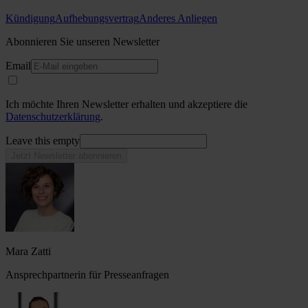
Kündigung
Aufhebungsvertrag
Anderes Anliegen
Abonnieren Sie unseren Newsletter
Email
Ich möchte Ihren Newsletter erhalten und akzeptiere die
Datenschutzerklärung
.
Leave this empty
Jetzt Newsletter abonnieren
Mara Zatti
Ansprechpartnerin für Presseanfragen