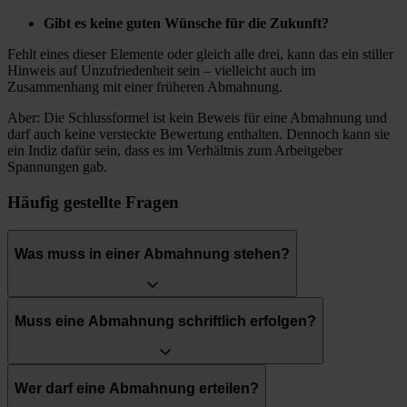
Gibt es keine guten Wünsche für die Zukunft?
Fehlt eines dieser Elemente oder gleich alle drei, kann das ein stiller
Hinweis auf Unzufriedenheit sein – vielleicht auch im
Zusammenhang mit einer früheren Abmahnung.
Aber: Die Schlussformel ist kein Beweis für eine Abmahnung und
darf auch keine versteckte Bewertung enthalten. Dennoch kann sie
ein Indiz dafür sein, dass es im Verhältnis zum Arbeitgeber
Spannungen gab.
Häufig gestellte Fragen
Was muss in einer Abmahnung stehen?
Muss eine Abmahnung schriftlich erfolgen?
Wer darf eine Abmahnung erteilen?