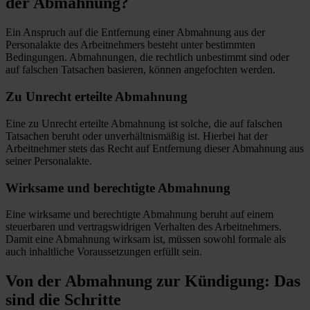
der Abmahnung?
Ein Anspruch auf die Entfernung einer Abmahnung aus der
Personalakte des Arbeitnehmers besteht unter bestimmten
Bedingungen. Abmahnungen, die rechtlich unbestimmt sind oder
auf falschen Tatsachen basieren, können angefochten werden.
Zu Unrecht erteilte Abmahnung
Eine zu Unrecht erteilte Abmahnung ist solche, die auf falschen
Tatsachen beruht oder unverhältnismäßig ist. Hierbei hat der
Arbeitnehmer stets das Recht auf Entfernung dieser Abmahnung aus
seiner Personalakte.
Wirksame und berechtigte Abmahnung
Eine wirksame und berechtigte Abmahnung beruht auf einem
steuerbaren und vertragswidrigen Verhalten des Arbeitnehmers.
Damit eine Abmahnung wirksam ist, müssen sowohl formale als
auch inhaltliche Voraussetzungen erfüllt sein.
Von der Abmahnung zur Kündigung: Das
sind die Schritte