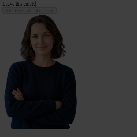
Leave this empty
Jetzt Newsletter abonnieren