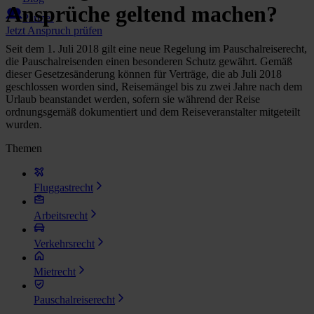
Ansprüche geltend machen?
Partner
Jetzt Anspruch prüfen
Seit dem 1. Juli 2018 gilt eine neue Regelung im Pauschalreiserecht,
die Pauschalreisenden einen besonderen Schutz gewährt. Gemäß
dieser Gesetzesänderung können für Verträge, die ab Juli 2018
geschlossen worden sind, Reisemängel bis zu zwei Jahre nach dem
Urlaub beanstandet werden, sofern sie während der Reise
ordnungsgemäß dokumentiert und dem Reiseveranstalter mitgeteilt
wurden.
Themen
Fluggastrecht
Arbeitsrecht
Verkehrsrecht
Mietrecht
Pauschalreiserecht