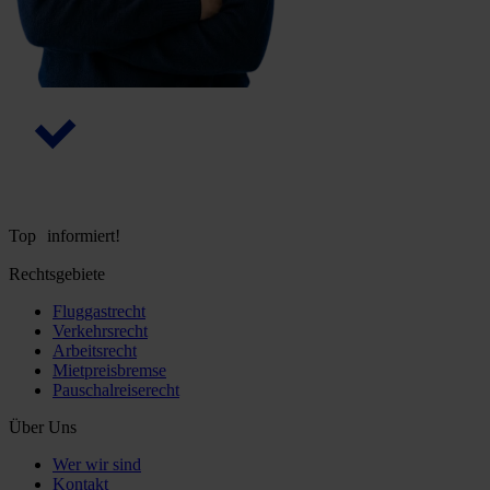
Top informiert!
Rechtsgebiete
Fluggastrecht
Verkehrsrecht
Arbeitsrecht
Mietpreisbremse
Pauschalreiserecht
Über Uns
Wer wir sind
Kontakt