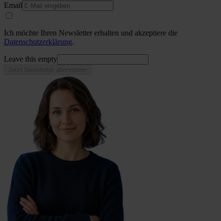
Email
Ich möchte Ihren Newsletter erhalten und akzeptiere die
Datenschutzerklärung
.
Leave this empty
Jetzt Newsletter abonnieren