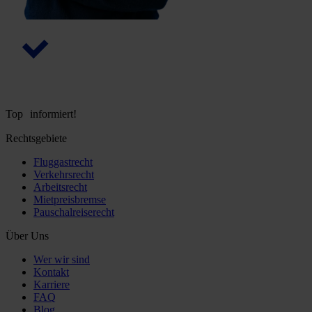
Top informiert!
Rechtsgebiete
Fluggastrecht
Verkehrsrecht
Arbeitsrecht
Mietpreisbremse
Pauschalreiserecht
Über Uns
Wer wir sind
Kontakt
Karriere
FAQ
Blog