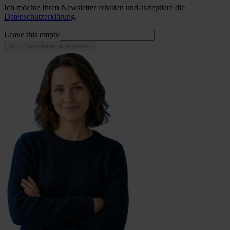
Ich möchte Ihren Newsletter erhalten und akzeptiere die
Datenschutzerklärung
.
Leave this empty
Jetzt Newsletter abonnieren