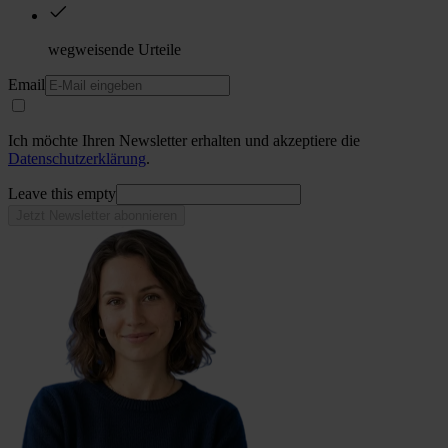
wegweisende Urteile
Email
Ich möchte Ihren Newsletter erhalten und akzeptiere die
Datenschutzerklärung
.
Leave this empty
Jetzt Newsletter abonnieren