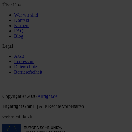
Über Uns
Wer wir sind
Kontakt
Karriere
FAQ
Blog
Legal
AGB
Impressum
Datenschutz
Barrierefreiheit
Copyright © 2026
Allright.de
Flightright GmbH | Alle Rechte vorbehalten
Gefördert durch