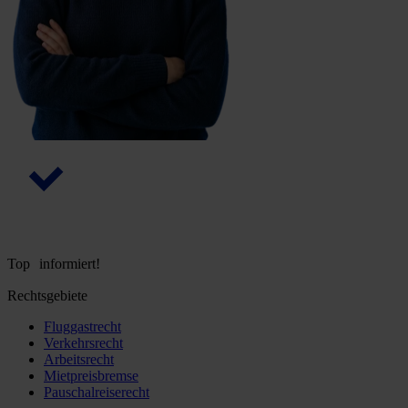
Top informiert!
Rechtsgebiete
Fluggastrecht
Verkehrsrecht
Arbeitsrecht
Mietpreisbremse
Pauschalreiserecht