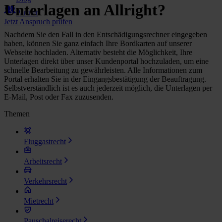
Unterlagen an Allright?
Partner
Jetzt Anspruch prüfen
Nachdem Sie den Fall in den Entschädigungsrechner eingegeben
haben, können Sie ganz einfach Ihre Bordkarten auf unserer
Webseite hochladen. Alternativ besteht die Möglichkeit, Ihre
Unterlagen direkt über unser Kundenportal hochzuladen, um eine
schnelle Bearbeitung zu gewährleisten. Alle Informationen zum
Portal erhalten Sie in der Eingangsbestätigung der Beauftragung.
Selbstverständlich ist es auch jederzeit möglich, die Unterlagen per
E-Mail, Post oder Fax zuzusenden.
Themen
Fluggastrecht
Arbeitsrecht
Verkehrsrecht
Mietrecht
Pauschalreiserecht