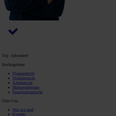
Top informiert!
Rechtsgebiete
Fluggastrecht
Verkehrsrecht
Arbeitsrecht
Mietpreisbremse
Pauschalreiserecht
Über Uns
Wer wir sind
Kontakt