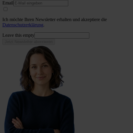
Email
Ich möchte Ihren Newsletter erhalten und akzeptiere die
Datenschutzerklärung
.
Leave this empty
Jetzt Newsletter abonnieren